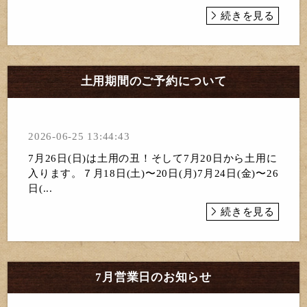
続きを見る
土用期間のご予約について
2026-06-25 13:44:43
7月26日(日)は土用の丑！そして7月20日から土用に
入ります。７月18日(土)〜20日(月)7月24日(金)〜26
日(...
続きを見る
7月営業日のお知らせ