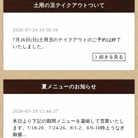
土用の丑テイクアウトついて
2026-07-24 10:59:36
7月26日(日)土用丑のテイクアウトのご予約は終了
いたしました。
続きを見る
夏メニューのお知らせ
2026-07-18 12:44:37
本日より下記の期間メニューを凝縮して営業いたし
ます。7/18-20、7/24-26、8/1-2、8/9-16特上うなぎ
御膳...