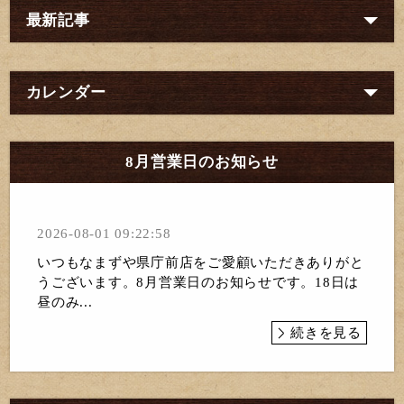
最新記事
カレンダー
8月営業日のお知らせ
2026-08-01 09:22:58
いつもなまずや県庁前店をご愛顧いただきありがと
うございます。8月営業日のお知らせです。18日は
昼のみ...
続きを見る