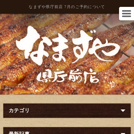
なまずや県庁前店 7月のご予約について
カテゴリ