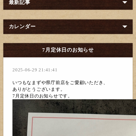
最新記事
カレンダー
7月定休日のお知らせ
2025-06-29 21:41:41
いつもなまずや県庁前店をご愛顧いただき、
ありがとうございます。
7月定休日のお知らせです。