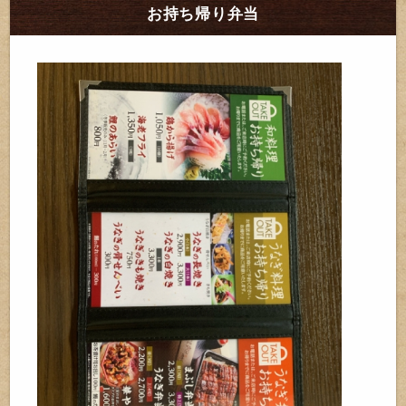
お持ち帰り弁当