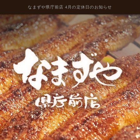
なまずや県庁前店 4月の定休日のお知らせ