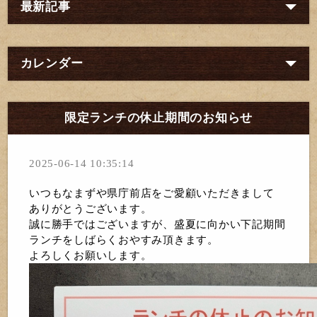
最新記事
カレンダー
限定ランチの休止期間のお知らせ
2025-06-14 10:35:14
いつもなまずや県庁前店をご愛顧いただきまして
ありがとうございます。
誠に勝手ではございますが、盛夏に向かい下記期間
ランチをしばらくおやすみ頂きます。
よろしくお願いします。