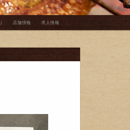
り
店舗情報
求人情報