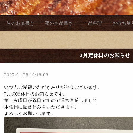
昼のお品書き
夜のお品書き
一品料理
お持ち帰
2月定休日のお知らせ
2025-01-28 10:18:03
いつもご愛顧いただきありがとうございます。
2月の定休日のお知らせです。
第二火曜日が祝日ですので通常営業しまして
木曜日に振替休みをいただきます。
よろしくお願いします。