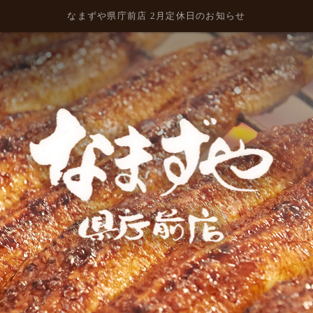
なまずや県庁前店 2月定休日のお知らせ