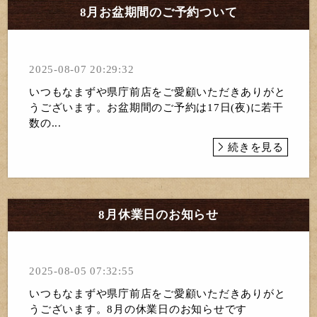
8月お盆期間のご予約ついて
2025-08-07 20:29:32
いつもなまずや県庁前店をご愛顧いただきありがと
うございます。お盆期間のご予約は17日(夜)に若干
数の...
続きを見る
8月休業日のお知らせ
2025-08-05 07:32:55
いつもなまずや県庁前店をご愛顧いただきありがと
うございます。8月の休業日のお知らせです