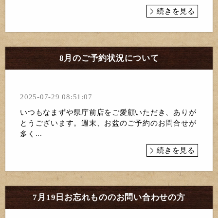
続きを見る
8月のご予約状況について
2025-07-29 08:51:07
いつもなまずや県庁前店をご愛顧いただき、ありが
とうございます。週末、お盆のご予約のお問合せが
多く...
続きを見る
7月19日お忘れもののお問い合わせの方