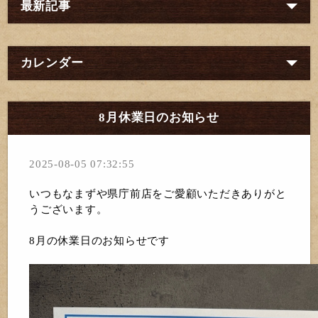
最新記事
カレンダー
8月休業日のお知らせ
2025-08-05 07:32:55
いつもなまずや県庁前店をご愛顧いただきありがと
うございます。
8月の休業日のお知らせです