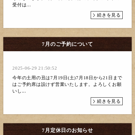
受付は...
続きを見る
7月のご予約について
2025-06-29 21:50:52
今年の土用の丑は7月19日(土)7月18日から21日まで
はご予約席は設けず営業いたします。よろしくお願
いし...
続きを見る
7月定休日のお知らせ