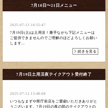
7月18日〜21日メニュー
2025-07-13 10:55:47
7月19日(土)は土用丑！勝手ながら下記メニューは
ご提供できませんのでご理解のほどよろしくお願い
します...
続きを見る
7月19日土用丑夜テイクアウト受付終了
2025-07-12 13:48:08
いつもなまずや県庁前店をご愛顧いただきありがと
うございます。7月19日の夜の部のテイクアウトの