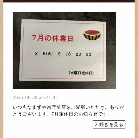
2025-06-29 21:41:41
いつもなまずや県庁前店をご愛顧いただき、ありが
とうございます。7月定休日のお知らせです。
続きを見る