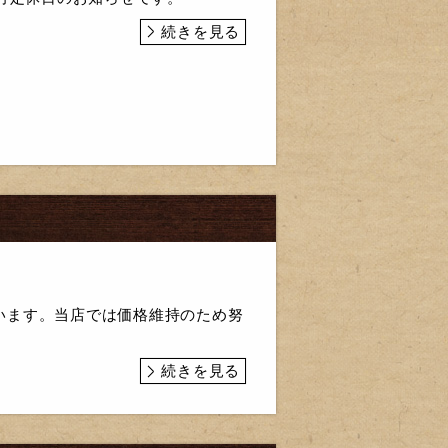
続きを見る
います。当店では価格維持のため努
続きを見る