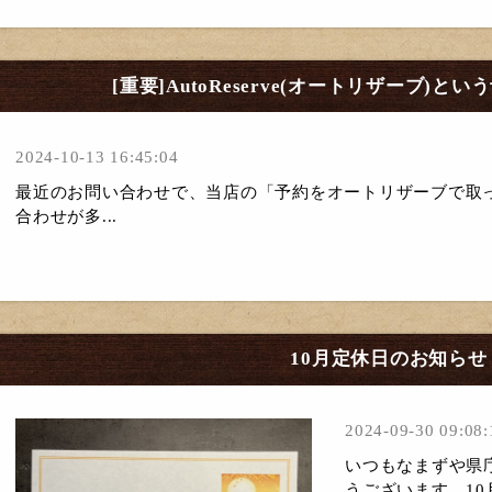
[重要]AutoReserve(オートリザーブ)
2024-10-13 16:45:04
最近のお問い合わせで、当店の「予約をオートリザーブで取
合わせが多...
10月定休日のお知らせ
2024-09-30 09:08:
いつもなまずや県
うございます。1