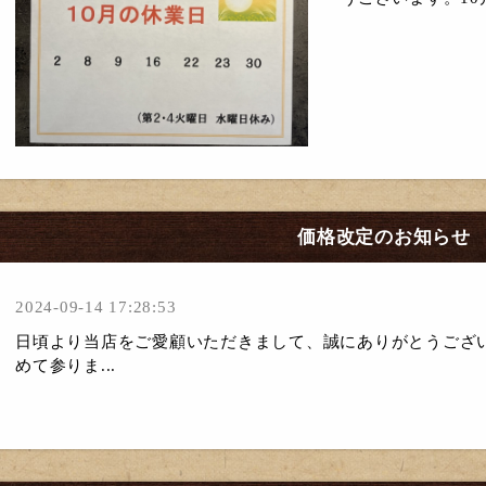
価格改定のお知らせ
2024-09-14 17:28:53
日頃より当店をご愛顧いただきまして、誠にありがとうござ
めて参りま...