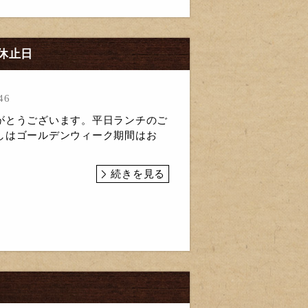
休止日
46
がとうございます。平日ランチのご
しはゴールデンウィーク期間はお
続きを見る