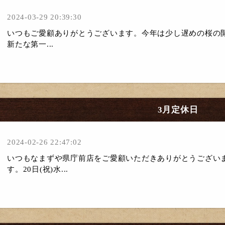
2024-03-29 20:39:30
いつもご愛顧ありがとうございます。今年は少し遅めの桜の
新たな第一...
3月定休日
2024-02-26 22:47:02
いつもなまずや県庁前店をご愛顧いただきありがとうござい
す。20日(祝)水...