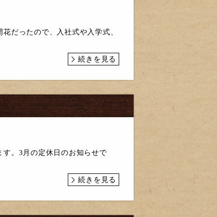
開花だったので、入社式や入学式、
続きを見る
ます。3月の定休日のお知らせで
続きを見る