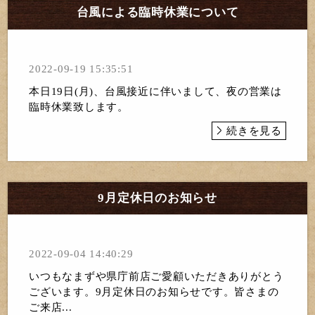
台風による臨時休業について
2022-09-19 15:35:51
本日19日(月)、台風接近に伴いまして、夜の営業は
臨時休業致します。
続きを見る
9月定休日のお知らせ
2022-09-04 14:40:29
いつもなまずや県庁前店ご愛顧いただきありがとう
ございます。9月定休日のお知らせです。皆さまの
ご来店...