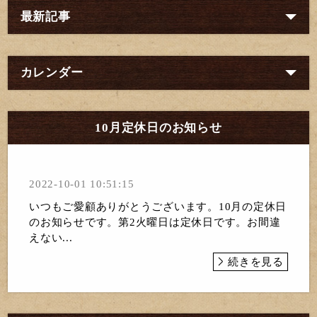
最新記事
カレンダー
10月定休日のお知らせ
2022-10-01 10:51:15
いつもご愛顧ありがとうございます。10月の定休日
のお知らせです。第2火曜日は定休日です。お間違
えない...
続きを見る