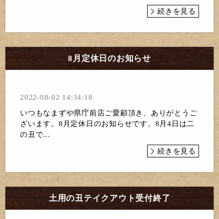
続きを見る
8月定休日のお知らせ
2022-08-02 14:34:18
いつもなまずや県庁前店ご愛顧頂き、ありがとうご
ざいます。8月定休日のお知らせです。8月4日は二
の丑で...
続きを見る
土用の丑テイクアウト受付終了