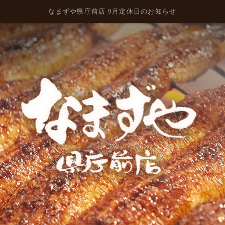
なまずや県庁前店 9月定休日のお知らせ