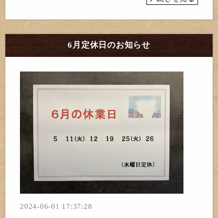
6月定休日のお知らせ
2024-06-01 17:37:28