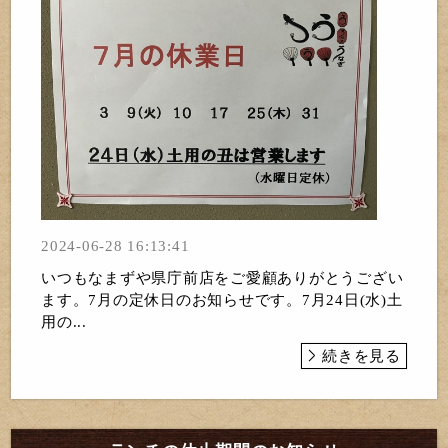
2024-06-28 16:13:41
いつもなまずや県庁前店をご愛顧ありがとうござい
ます。7月の定休日のお知らせです。7月24日(水)土
用の...
続きを見る