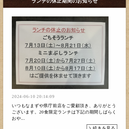
ランチの休止期間のお知らせ
2024-06-10 20:14:09
いつもなまずや県庁前店をご愛顧頂き、ありがとう
ございます。20食限定ランチは下記の期間しばらく
おや...
続きを見る