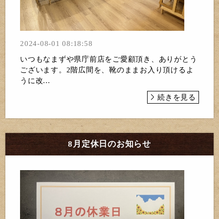
2024-08-01 08:18:58
いつもなまずや県庁前店をご愛顧頂き、ありがとう
ございます。2階広間を、靴のままお入り頂けるよ
うに改...
続きを見る
8月定休日のお知らせ