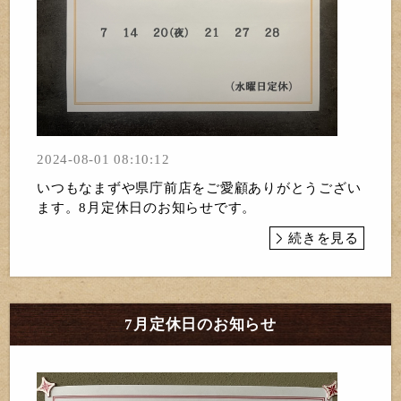
2024-08-01 08:10:12
いつもなまずや県庁前店をご愛顧ありがとうござい
ます。8月定休日のお知らせです。
続きを見る
7月定休日のお知らせ