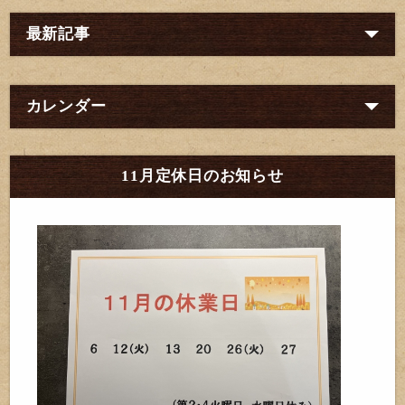
最新記事
カレンダー
11月定休日のお知らせ