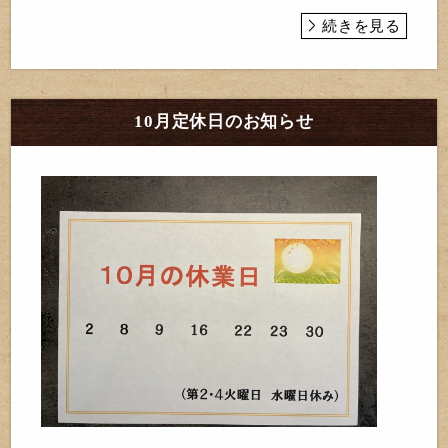
続きを見る
10月定休日のお知らせ