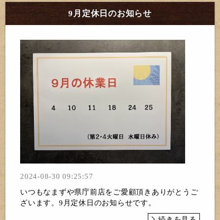
9月定休日のお知らせ
2024-08-30 09:25:57
いつもなまずや県庁前店をご愛顧頂きありがとうご
ざいます。9月定休日のお知らせです。
続きを見る