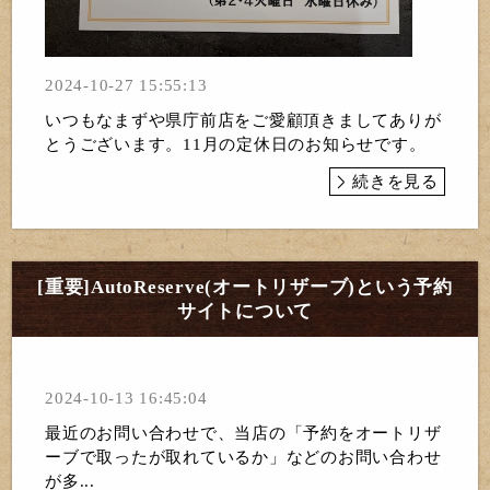
2024-10-27 15:55:13
いつもなまずや県庁前店をご愛顧頂きましてありが
とうございます。11月の定休日のお知らせです。
続きを見る
[重要]AutoReserve(オートリザーブ)という予約
サイトについて
2024-10-13 16:45:04
最近のお問い合わせで、当店の「予約をオートリザ
ーブで取ったが取れているか」などのお問い合わせ
が多...