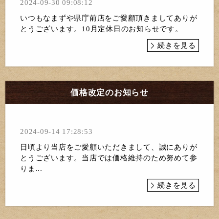
2024-09-30 09:08:12
いつもなまずや県庁前店をご愛顧頂きましてありが
とうございます。10月定休日のお知らせです。
続きを見る
価格改定のお知らせ
2024-09-14 17:28:53
日頃より当店をご愛顧いただきまして、誠にありが
とうございます。当店では価格維持のため努めて参
りま...
続きを見る