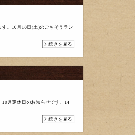
。10月18日(土)のごちそうラン
続きを見る
10月定休日のお知らせです。14
続きを見る