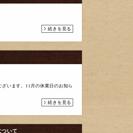
続きを見る
ざいます。11月の休業日のお知ら
続きを見る
について