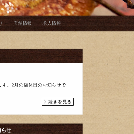
り
店舗情報
求人情報
ます。2月の店休日のお知らせで
続きを見る
知らせ