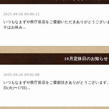
2025-09-26 09:06:12
いつもなまずや県庁前店をご愛顧いただきありがとうございます
チはお休み...
10月定休日のお知らせ
2025-09-26 09:02:08
いつもなまずや県庁前店をご愛顧頂きありがとうございます。
日(火)〜17日(...