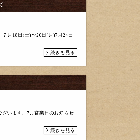
て
月18日(土)〜20日(月)7月24日
続きを見る
ございます。7月営業日のお知らせ
続きを見る