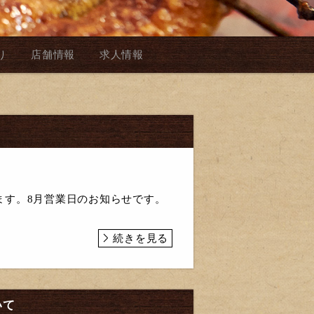
り
店舗情報
求人情報
ます。8月営業日のお知らせです。
続きを見る
いて