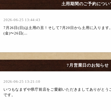
土用期間のご予約につい
2026-06-25 13:44:43
7月26日(日)は土用の丑！そして7月20日から土用に入ります。７
(金)〜26日(...
7月営業日のお知らせ
2026-06-25 13:21:10
いつもなまずや県庁前店をご愛顧いただきましてありがとう
です。