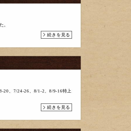
した。
続きを見る
/24-26、8/1-2、8/9-16特上
続きを見る