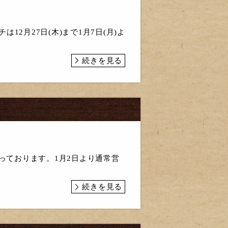
は12月27日(木)まで1月7日(月)よ
続きを見る
なっております。1月2日より通常営
続きを見る