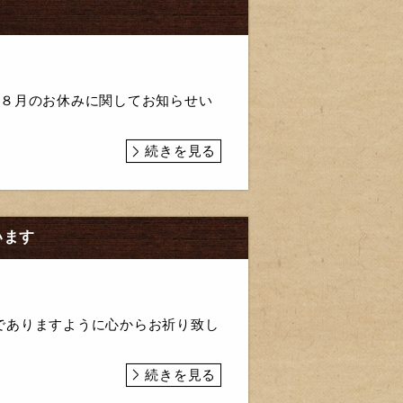
月８月のお休みに関してお知らせい
続きを見る
います
でありますように心からお祈り致し
続きを見る