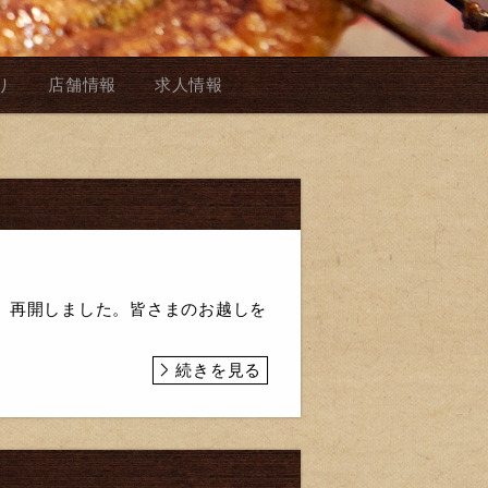
り
店舗情報
求人情報
」再開しました。皆さまのお越しを
続きを見る