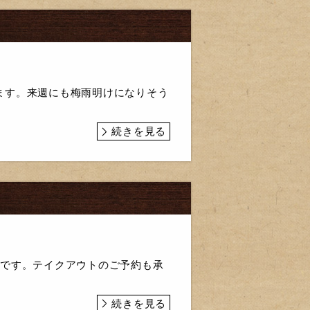
ます。来週にも梅雨明けになりそう
続きを見る
せです。テイクアウトのご予約も承
続きを見る