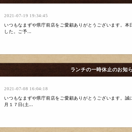
2021-07-19 19:34:45
いつもなまずや県庁前店をご愛顧ありがとうございます。本
した。ご予...
ランチの一時休止のお知
2021-07-08 16:04:18
いつもなまずや県庁前店をご愛顧ありがとうございます。誠
月１７日(土...