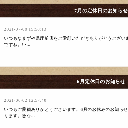
7月の定休日のお知らせ
2021-07-08 15:58:13
いつもなまずや県庁前店をご愛顧いただきありがとうござい
ですね。い...
6月定休日のお知らせ
2021-06-02 12:57:40
いつもご愛顧ありがとうございます。6月のお休みのお知ら
ります。急な...