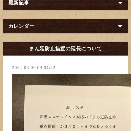
最新記事
カレンダー
まん延防止措置の延長について
2022-03-06 09:04:22