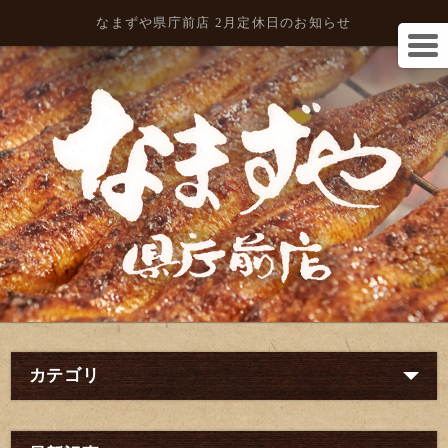
なまずや県庁前店 2月定休日のお知らせ
カテゴリ