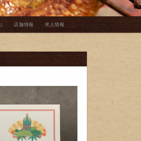
り
店舗情報
求人情報