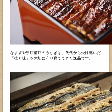
なまずや県庁前店のうなぎは、先代から受け継いだ
「技と味」を大切に守り育ててきた逸品です。