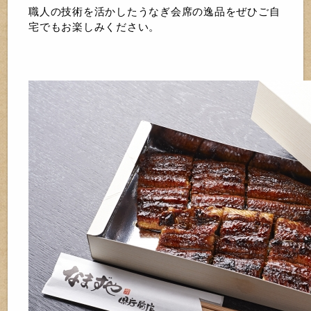
職人の技術を活かしたうなぎ会席の逸品をぜひご自
宅でもお楽しみください。