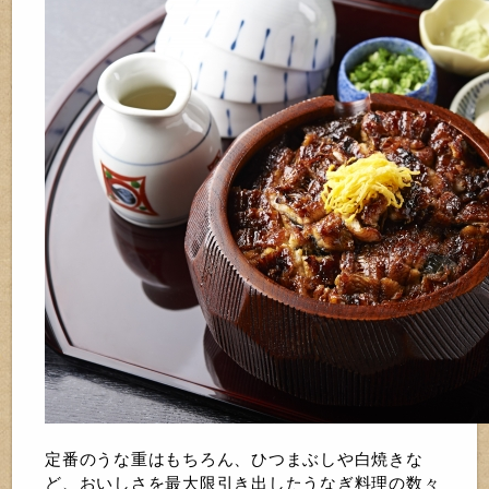
定番のうな重はもちろん、ひつまぶしや白焼きな
ど、おいしさを最大限引き出したうなぎ料理の数々