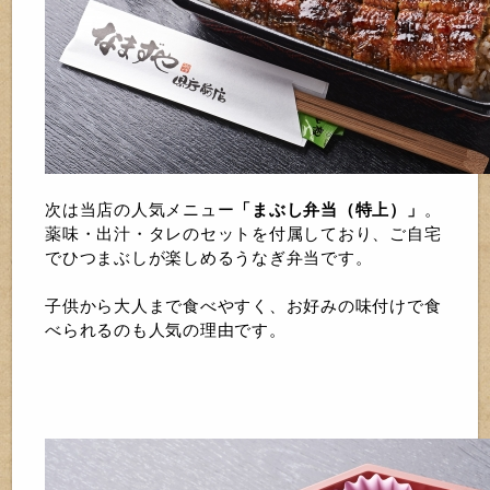
次は当店の人気メニュー
「まぶし弁当（特上）」
。
薬味・出汁・タレのセットを付属しており、ご自宅
でひつまぶしが楽しめるうなぎ弁当です。
子供から大人まで食べやすく、お好みの味付けで食
べられるのも人気の理由です。