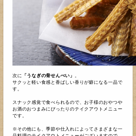
次に
「うなぎの骨せんべい」
。
サクッと軽い食感と香ばしい香りが癖になる一品で
す。
スナック感覚で食べられるので、お子様のおやつや
お酒のおつまみにぴったりのテイクアウトメニュー
です。
※その他にも、季節や仕入れによってさまざまな一
品料理のテイクアウトメニューがございますので、