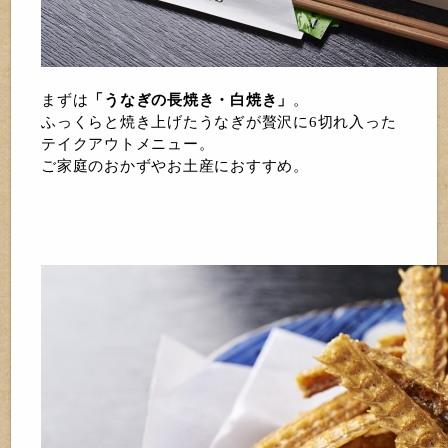
まずは
「うなぎの長焼き・白焼き」
。
ふっくらと焼き上げたうなぎが贅沢に6切れ入った
テイクアウトメニュー。
ご家庭のおかずやお土産におすすめ。