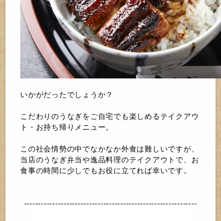
いかがだったでしょうか？
こだわりのうなぎをご自宅でも楽しめるテイクアウ
ト・お持ち帰りメニュー。
この社会情勢の中でなかなか外食は難しいですが、
当店のうなぎ弁当や逸品料理のテイクアウトで、お
食事の時間に少しでもお役に立てれば幸いです。
-------------------------------------------------------------