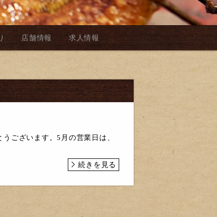
り
店舗情報
求人情報
とうございます。5月の営業日は、
続きを見る