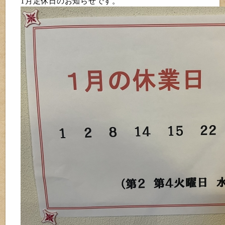
1月定休日のお知らせです。