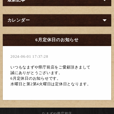
カレンダー
6月定休日のお知らせ
2024-06-01 17:37:28
いつもなまずや県庁前店をご愛顧頂きまして
誠にありがとうございます。
6月定休日のお知らせです。
水曜日と第2第4火曜日は定休日となります。
なまずや県庁前店