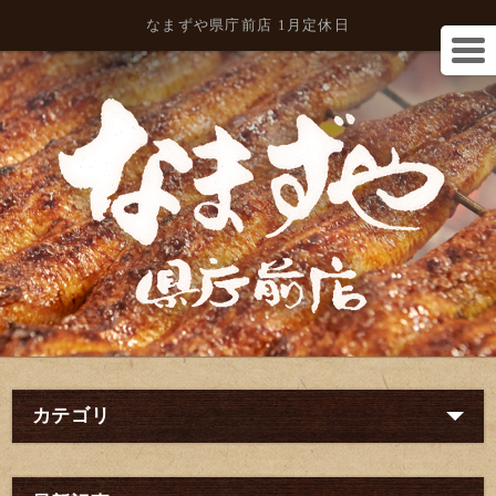
なまずや県庁前店 1月定休日
カテゴリ