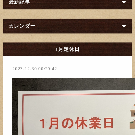
最新記事
カレンダー
1月定休日
2023-12-30 00:20:42