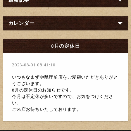
最新記事
カレンダー
8月の定休日
2023-08-01 08:41:10
いつもなまずや県庁前店をご愛顧いただきありがと
うございます。
8月の定休日のお知らせです。
今月は不定休が多いですので、お気をつけくださ
い。
ご来店お待ちいたしております。