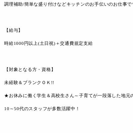
調理補助/簡単な盛り付けなどキッチンのお手伝いのお仕事で
【給与】
時給1000円以上(土日祝)＋交通費規定支給
【対象となる方・資格】
未経験＆ブランクＯＫ!!
★お休みに働く学生＆高校生さん～子育てが一段落した地元
10～50代のスタッフが多数活躍中！