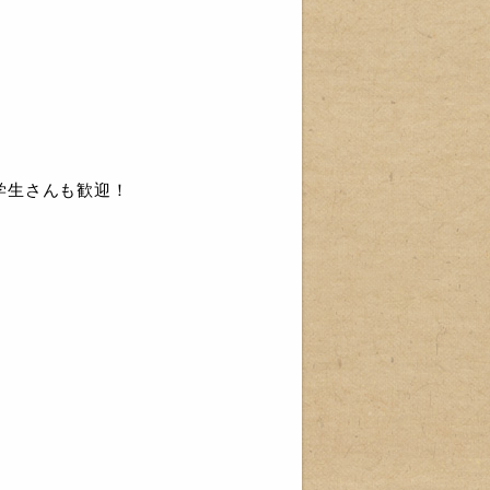
学生さんも歓迎！