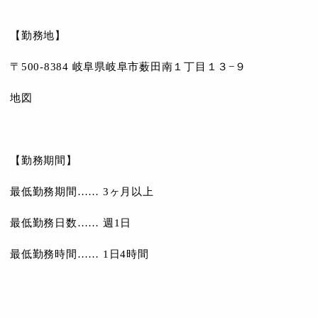
【勤務地】
〒500-8384 岐阜県岐阜市薮田南１丁目１３−９
地図
【勤務期間】
最低勤務期間…… 3ヶ月以上
最低勤務日数…… 週1日
最低勤務時間…… 1日4時間