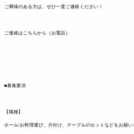
ご興味のある方は、ぜひ一度ご連絡ください！
ご連絡はこちらから（お電話）
■募集要項
【職種】
ホール/お料理運び、片付け、テーブルのセットなどをお願い