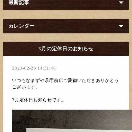
最新記事
カレンダー
3月の定休日のお知らせ
2023-02-28 14:31:46
いつもなまずや県庁前店ご愛顧いただきありがとう
ございます。
3月定休日お知らせです。