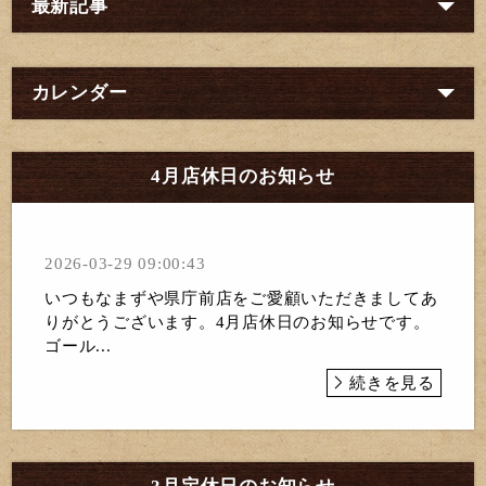
最新記事
カレンダー
4月店休日のお知らせ
2026-03-29 09:00:43
いつもなまずや県庁前店をご愛顧いただきましてあ
りがとうございます。4月店休日のお知らせです。
ゴール...
続きを見る